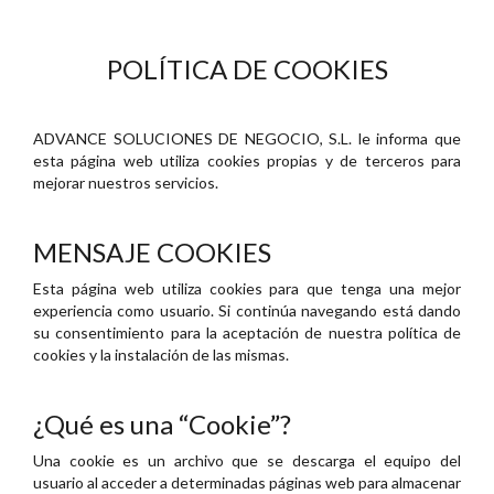
POLÍTICA DE COOKIES
ADVANCE SOLUCIONES DE NEGOCIO, S.L. le informa que
esta página web utiliza cookies propias y de terceros para
mejorar nuestros servicios.
MENSAJE COOKIES
Esta página web utiliza cookies para que tenga una mejor
experiencia como usuario. Si continúa navegando está dando
su consentimiento para la aceptación de nuestra política de
cookies y la instalación de las mismas.
¿Qué es una “Cookie”?
Una cookie es un archivo que se descarga el equipo del
usuario al acceder a determinadas páginas web para almacenar