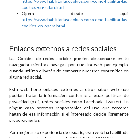
https://www.habilitarlascookies.com/como-habilitar-las-
cookies-en-safari.html
Opera desde aquí:
https://www.habilitarlascookies.com/como-habilitar-las-
cookies-en-opera.html
Enlaces externos a redes sociales
Las Cookies de redes sociales pueden almacenarse en tu
navegador mientras navegas por nuestra web por ejemplo,
cuando utilizas el botón de compartir nuestros contenidos en
alguna red social.
Esta web tiene enlaces externos a otros sitios web que
podrían tratar la información conforme a otras políticas de
privacidad (p.ej., redes sociales como Facebook, Twitter). En
ningún caso seremos responsables del uso que terceros
hagan de esa información si el interesado decide libremente
proporcionarlos.
Para mejorar su experiencia de usuario, esta web ha habilitado