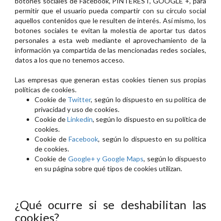
botones sociales de Facebook, PINTEREST, GOOGLE +, para
permitir que el usuario pueda compartir con su círculo social
aquellos contenidos que le resulten de interés. Así mismo, los
botones sociales te evitan la molestia de aportar tus datos
personales a esta web mediante el aprovechamiento de la
información ya compartida de las mencionadas redes sociales,
datos a los que no tenemos acceso.
Las empresas que generan estas cookies tienen sus propias
políticas de cookies.
Cookie de
Twitter
, según lo dispuesto en su política de
privacidad y uso de cookies.
Cookie de
Linkedin
, según lo dispuesto en su política de
cookies.
Cookie de
Facebook
, según lo dispuesto en su política
de cookies.
Cookie de
Google+ y Google Maps
, según lo dispuesto
en su página sobre qué tipos de cookies utilizan.
¿Qué ocurre si se deshabilitan las
cookies?