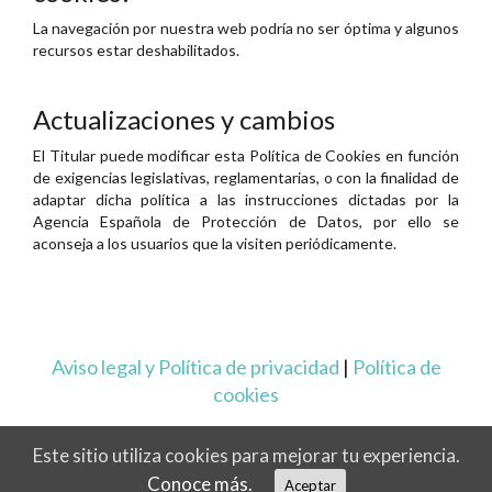
La navegación por nuestra web podría no ser óptima y algunos
recursos estar deshabilitados.
Actualizaciones y cambios
El Titular puede modificar esta Política de Cookies en función
de exigencias legislativas, reglamentarias, o con la finalidad de
adaptar dicha política a las instrucciones dictadas por la
Agencia Española de Protección de Datos, por ello se
aconseja a los usuarios que la visiten periódicamente.
Aviso legal y Política de privacidad
|
Política de
cookies
Este sitio utiliza cookies para mejorar tu experiencia.
Conoce más.
Aceptar